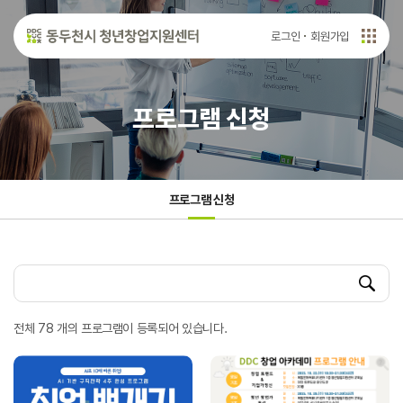
로그인
회원가입
프로그램 신청
프로그램 신청
전체 78 개의 프로그램이 등록되어 있습니다.