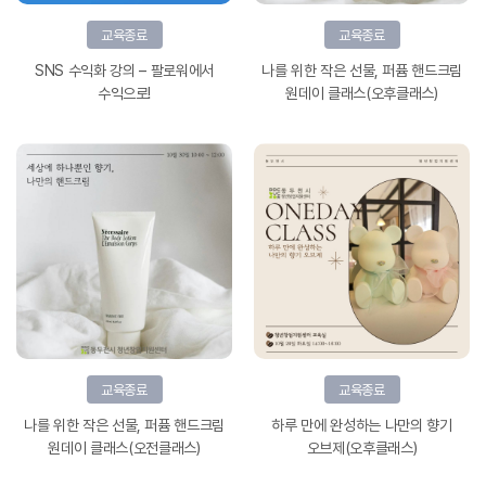
교육종료
교육종료
SNS 수익화 강의 – 팔로워에서
나를 위한 작은 선물, 퍼퓸 핸드크림
수익으로!
원데이 클래스(오후클래스)
교육종료
교육종료
나를 위한 작은 선물, 퍼퓸 핸드크림
하루 만에 완성하는 나만의 향기
원데이 클래스(오전클래스)
오브제(오후클래스)