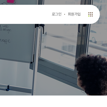
로그인
회원가입