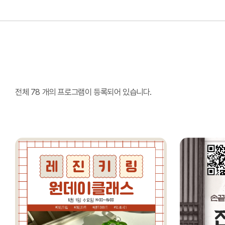
전체 78 개의 프로그램이 등록되어 있습니다.