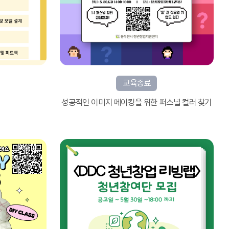
교육종료
성공적인 이미지 메이킹을 위한 퍼스널 컬러 찾기