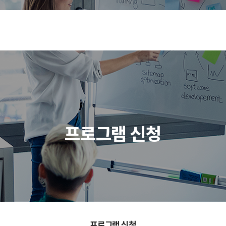
프로그램 신청
프로그램 신청