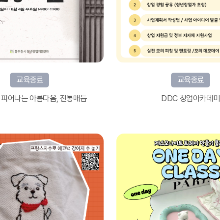
교육종료
교육종료
 피어나는 아름다움, 전통매듭
DDC 창업아카데미